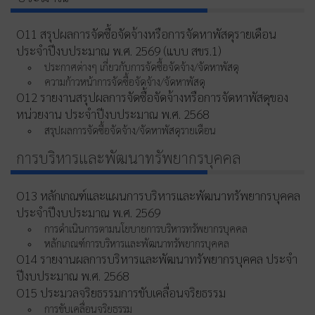
O11 สรุปผลการจัดซื้อจัดจ้างหรือการจัดหาพัสดุรายเดือน
ประจำปีงบประมาณ พ.ศ. 2569 (แบบ สขร.1)
ประกาศต่างๆ เกี่ยวกับการจัดซื้อจัดจ้าง/จัดหาพัสดุ
ความก้าวหน้าการจัดซื้อจัดจ้าง/จัดหาพัสดุ
O12 รายงานสรุปผลการจัดซื้อจัดจ้างหรือการจัดหาพัสดุของ
หน่วยงาน ประจำปีงบประมาณ พ.ศ. 2568
สรุปผลการจัดซื้อจัดจ้าง/จัดหาพัสดุรายเดือน
การบริหารและพัฒนาทรัพยากรบุคคล
O13 หลักเกณฑ์และแผนการบริหารและพัฒนาทรัพยากรบุคคล
ประจำปีงบประมาณ พ.ศ. 2569
การดำเนินการตามนโยบายการบริหารทรัพยากรบุคคล
หลักเกณฑ์การบริหารและพัฒนาทรัพยากรบุคคล
O14 รายงานผลการบริหารและพัฒนาทรัพยากรบุคคล ประจำ
ปีงบประมาณ พ.ศ. 2568
O15 ประมวลจริยธรรมการขับเคลื่อนจริยธรรม
การขับเคลื่อนจริยธรรม