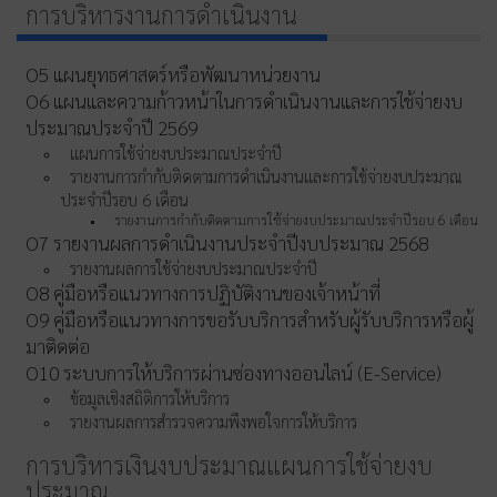
การบริหารงานการดำเนินงาน
O5 แผนยุทธศาสตร์หรือพัฒนาหน่วยงาน
O6 แผนและความก้าวหน้าในการดำเนินงานและการใช้จ่ายงบ
ประมาณประจำปี 2569
แผนการใช้จ่ายงบประมาณประจำปี
รายงานการกำกับติดตามการดำเนินงานและการใช้จ่ายงบประมาณ
ประจำปีรอบ 6 เดือน
รายงานการกำกับติดตามการใช้จ่ายงบประมาณประจำปีรอบ 6 เดือน
O7 รายงานผลการดำเนินงานประจำปีงบประมาณ 2568
รายงานผลการใช้จ่ายงบประมาณประจำปี
O8 คู่มือหรือแนวทางการปฏิบัติงานของเจ้าหน้าที่
O9 คู่มือหรือแนวทางการขอรับบริการสำหรับผู้รับบริการหรือผู้
มาติดต่อ
O10 ระบบการให้บริการผ่านซ่องทางออนไลน์ (E-Service)
ข้อมูลเชิงสถิติการให้บริการ
รายงานผลการสำรวจความพึงพอใจการให้บริการ
การบริหารเงินงบประมาณแผนการใช้จ่ายงบ
ประมาณ