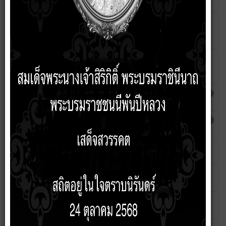
ราชวัง
สรุปผลการจดซื้อจัดจ้างรายเดือนประจำ
เขียนโดย
ฮิต: 38
ปีงบประมาณ2569 ไตรมาส1-2
สุริสรา
ราชวัง
ประกาศองค์การบริหารส่วนตำบลหนองโก เรื่อง
ฮิต: 641
ประกาศผลการดำเนินการจัดซื้อ จัดจ้างประจำเดือน
เมษายน 2566
สรุปผลการจัดซื้อจัดจ้าง ประจำเดือน ตุลาคม
ฮิต: 1027
พ.ศ.2564 ปีงบประมาณ 2565
สรุปผลการจัดซื้อจัดจ้าง ประจำเดือน ตุลาคม
ฮิต: 1136
พ.ศ.2564 ปีงบประมาณ 2565
สรุปผลการจัดซื้อจัดจ้าง ประจำเดือน พฤศจิกายน
ฮิต: 906
พ.ศ.2564 ปีงบประมาณ 2565
สรุปผลการจัดซื้อจัดจ้าง ประจำเดือน ธันวาคม
ฮิต: 602
พ.ศ.2564 ปีงบประมาณ 2565
สรุปผลการจัดซื้อจัดจ้าง ประจำเดือน ธันวาคม
ฮิต: 879
พ.ศ.2564 ปีงบประมาณ 2565