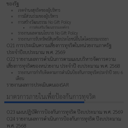
ของรัฐ
เจตจำนงสุจริตของผู้บริหาร
การมีส่วนร่วมของผู้บริหาร
การสร้างวัฒนธรรม No Gift Policy
การส่งเสริมวัฒนธรรมองค์กร
รายงานผลตามนโยบาย No Gift Policy
รายงานการรับทรัพย์สินหรือประโยชน์อื่นใดโดยธรรมจรรยา
O21 การประเมินความเสี่ยงการทุจริตในหน่วยงานภาครัฐ
ประจำปีงบประมาณ พ.ศ. 2569
O22 รายงานผลการดำเนินการตามแผนบริหารจัดการความ
เสี่ยงการทุจริตของหน่วยงาน ประจำปี งบประมาณ พ.ศ. 2568
รายงานการกำกับติดตามการดำเนินป้องกันการทุจริตประจำปี รอบ 6
เดือน
รายงานผลการประเมินตนเองSAR
มาตรการภายในเพื่อป้องกันการทุจริต
O23 แผนปฏิบัติการป้องกันการทุจริต ปีงบประมาณ พ.ศ. 2569
O24 รายงานผลการดำเนินการป้องกันการทุจริต ปีงบประมาณ
พ.ศ. 2568