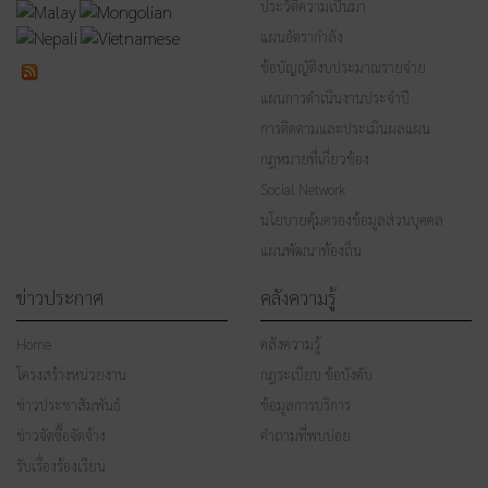
ประวัติความเป็นมา
แผนอัตรากำลัง
ข้อบัญญัติงบประมาณรายจ่าย
แผนการดำเนินงานประจำปี
การติดตามและประเมินผลแผน
กฎหมายที่เกี่ยวข้อง
Social Network
นโยบายคุ้มครองข้อมูลส่วนบุคคล
แผนพัฒนาท้องถิ่น
ข่าวประกาศ
คลังความรู้
Home
คลังความรู้
โครงสร้างหน่วยงาน
กฎระเบียบ ข้อบังคับ
ข่าวประชาสัมพันธ์
ข้อมูลการบริการ
ข่าวจัดซื้อจัดจ้าง
คำถามที่พบบ่อย
รับเรื่องร้องเรียน