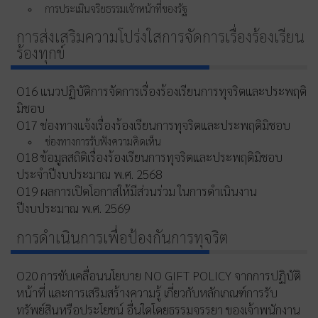
การประเมินจริยธรรมเจ้าหน้าที่ของรัฐ
การส่งเสริมความโปร่งใสการจัดการเรื่องร้องเรียน
ร้องทุกข์
O16 แนวปฏิบัติการจัดการเรื่องร้องเรียนการทุจริตและประพฤติ
มิชอบ
O17 ช่องทางแจ้งเรื่องร้องเรียนการทุจริตและประพฤติมิชอบ
ช่องทางการรับฟังความคิดเห็น
O18 ข้อมูลสถิติเรื่องร้องเรียนการทุจริตและประพฤติมิชอบ
ประจำปีงบประมาณ พ.ศ. 2568
O19 ผลการเปิดโอกาสให้มีส่วนร่วม ในการดำเนินงาน
ปีงบประมาณ พ.ศ. 2569
การดำเนินการเพื่อป้องกันการทุจริต
O20 การขับเคลื่อนนโยบาย NO GIFT POLICY จากการปฏิบัติ
หน้าที่ และการเสริมสร้างความรู้ เกี่ยวกับหลักเกณฑ์การรับ
ทรัพย์สินหรือประโยชน์ อื่นใดโดยธรรมจรรยา ของเจ้าพนักงาน