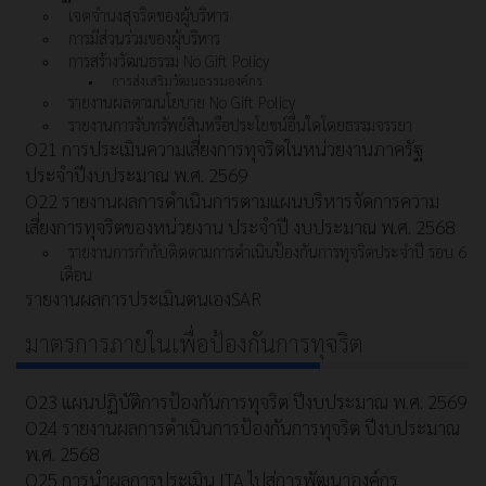
เจตจำนงสุจริตของผู้บริหาร
การมีส่วนร่วมของผู้บริหาร
การสร้างวัฒนธรรม No Gift Policy
การส่งเสริมวัฒนธรรมองค์กร
รายงานผลตามนโยบาย No Gift Policy
รายงานการรับทรัพย์สินหรือประโยชน์อื่นใดโดยธรรมจรรยา
O21 การประเมินความเสี่ยงการทุจริตในหน่วยงานภาครัฐ
ประจำปีงบประมาณ พ.ศ. 2569
O22 รายงานผลการดำเนินการตามแผนบริหารจัดการความ
เสี่ยงการทุจริตของหน่วยงาน ประจำปี งบประมาณ พ.ศ. 2568
รายงานการกำกับติดตามการดำเนินป้องกันการทุจริตประจำปี รอบ 6
เดือน
รายงานผลการประเมินตนเองSAR
มาตรการภายในเพื่อป้องกันการทุจริต
O23 แผนปฏิบัติการป้องกันการทุจริต ปีงบประมาณ พ.ศ. 2569
O24 รายงานผลการดำเนินการป้องกันการทุจริต ปีงบประมาณ
พ.ศ. 2568
O25 การนำผลการประเมิน ITA ไปสู่การพัฒนาองค์กร