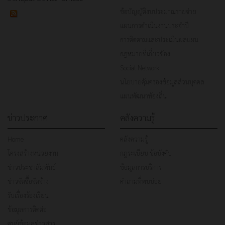
ข้อบัญญัติงบประมาณรายจ่าย
แผนการดำเนินงานประจำปี
การติดตามและประเมินผลแผน
กฎหมายที่เกี่ยวข้อง
Social Network
นโยบายคุ้มครองข้อมูลส่วนบุคคล
แผนพัฒนาท้องถิ่น
ข่าวประกาศ
คลังความรู้
Home
คลังความรู้
โครงสร้างหน่วยงาน
กฎระเบียบ ข้อบังคับ
ข่าวประชาสัมพันธ์
ข้อมูลการบริการ
ข่าวจัดซื้อจัดจ้าง
คำถามที่พบบ่อย
รับเรื่องร้องเรียน
ข้อมูลการติดต่อ
ศูนย์ข้อมูลข่าวสาร