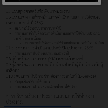
O5 แผนยุทธศาสตร์หรือพัฒนาหน่วยงาน
O6 แผนและความก้าวหน้าในการดำเนินงานและการใช้จ่ายงบ
ประมาณประจำปี 2569
แผนการใช้จ่ายงบประมาณประจำปี
รายงานการกำกับติดตามการดำเนินงานและการใช้จ่ายงบประมาณ
ประจำปีรอบ 6 เดือน
รายงานการกำกับติดตามการใช้จ่ายงบประมาณประจำปีรอบ 6 เดือน
O7 รายงานผลการดำเนินงานประจำปีงบประมาณ 2568
รายงานผลการใช้จ่ายงบประมาณประจำปี
O8 คู่มือหรือแนวทางการปฏิบัติงานของเจ้าหน้าที่
O9 คู่มือหรือแนวทางการขอรับบริการสำหรับผู้รับบริการหรือผู้
มาติดต่อ
O10 ระบบการให้บริการผ่านซ่องทางออนไลน์ (E-Service)
ข้อมูลเชิงสถิติการให้บริการ
รายงานผลการสำรวจความพึงพอใจการให้บริการ
การบริหารเงินงบประมาณแผนการใช้จ่ายงบ
ประมาณ