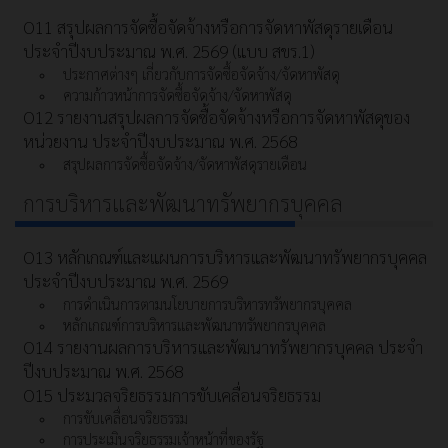
O11 สรุปผลการจัดซื้อจัดจ้างหรือการจัดหาพัสดุรายเดือน
ประจำปีงบประมาณ พ.ศ. 2569 (แบบ สขร.1)
ประกาศต่างๆ เกี่ยวกับการจัดซื้อจัดจ้าง/จัดหาพัสดุ
ความก้าวหน้าการจัดซื้อจัดจ้าง/จัดหาพัสดุ
O12 รายงานสรุปผลการจัดซื้อจัดจ้างหรือการจัดหาพัสดุของ
หน่วยงาน ประจำปีงบประมาณ พ.ศ. 2568
สรุปผลการจัดซื้อจัดจ้าง/จัดหาพัสดุรายเดือน
การบริหารและพัฒนาทรัพยากรบุคคล
O13 หลักเกณฑ์และแผนการบริหารและพัฒนาทรัพยากรบุคคล
ประจำปีงบประมาณ พ.ศ. 2569
การดำเนินการตามนโยบายการบริหารทรัพยากรบุคคล
หลักเกณฑ์การบริหารและพัฒนาทรัพยากรบุคคล
O14 รายงานผลการบริหารและพัฒนาทรัพยากรบุคคล ประจำ
ปีงบประมาณ พ.ศ. 2568
O15 ประมวลจริยธรรมการขับเคลื่อนจริยธรรม
การขับเคลื่อนจริยธรรม
การประเมินจริยธรรมเจ้าหน้าที่ของรัฐ