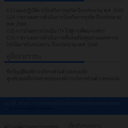
O23 แผนปฏิบัติการป้องกันการทุจริต ปีงบประมาณ พ.ศ. 2569
O24 รายงานผลการดำเนินการป้องกันการทุจริต ปีงบประมาณ
พ.ศ. 2568
O25 การนำผลการประเมิน ITA ไปสู่การพัฒนาองค์กร
O26 รายงานผลการดำเนินการเพื่อส่งเสริมคุณธรรมและความ
โปร่งใสภายในหน่วยงาน ปีงบประมาณ พ.ศ. 2568
คู่มือประชาชน
ข้อบัญญัติองค์การบริหารส่วนตำบลหนองโก
ศูนย์ช่วยเหลือประชาชนขององค์การบริหารส่วนตำบลหนองโก
คุณอยู่ที่:
หน้าแรก
O17 ช่องทางแจ้งเรื่องร้องเรียนการทุจริตและประพฤติมิชอบ
ช่องทางการรับฟังความคิดเห็น
เกี่ยวกับหน่วยงาน