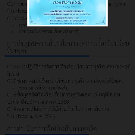
O14 รายงานผลการบริหารและพัฒนาทรัพยากรบุคคล ประจำ
ปีงบประมาณ พ.ศ. 2568
O15 ประมวลจริยธรรมการขับเคลื่อนจริยธรรม
การขับเคลื่อนจริยธรรม
การประเมินจริยธรรมเจ้าหน้าที่ของรัฐ
การส่งเสริมความโปร่งใสการจัดการเรื่องร้องเรียน
ร้องทุกข์
O16 แนวปฏิบัติการจัดการเรื่องร้องเรียนการทุจริตและประพฤติ
มิชอบ
O17 ช่องทางแจ้งเรื่องร้องเรียนการทุจริตและประพฤติมิชอบ
ช่องทางการรับฟังความคิดเห็น
O18 ข้อมูลสถิติเรื่องร้องเรียนการทุจริตและประพฤติมิชอบ
ประจำปีงบประมาณ พ.ศ. 2568
O19 ผลการเปิดโอกาสให้มีส่วนร่วม ในการดำเนินงาน
ปีงบประมาณ พ.ศ. 2569
การดำเนินการเพื่อป้องกันการทุจริต