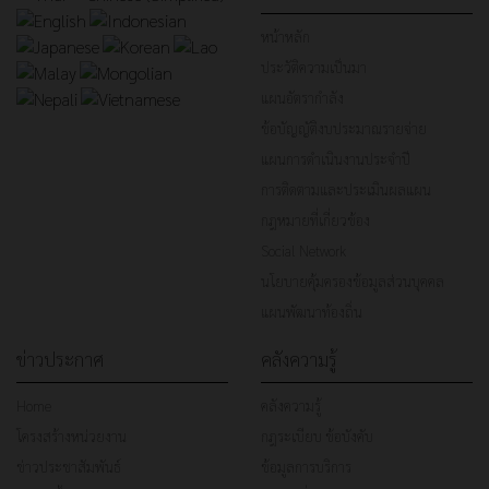
หน้าหลัก
ประวัติความเป็นมา
แผนอัตรากำลัง
ข้อบัญญัติงบประมาณรายจ่าย
แผนการดำเนินงานประจำปี
การติดตามและประเมินผลแผน
กฎหมายที่เกี่ยวข้อง
Social Network
นโยบายคุ้มครองข้อมูลส่วนบุคคล
แผนพัฒนาท้องถิ่น
ข่าวประกาศ
คลังความรู้
Home
คลังความรู้
โครงสร้างหน่วยงาน
กฎระเบียบ ข้อบังคับ
ข่าวประชาสัมพันธ์
ข้อมูลการบริการ