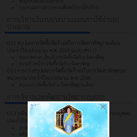
ข้อมูลเชิงสถิติการให้บริการ
รายงานผลการสำรวจความพึงพอใจการให้บริการ
การบริหารเงินงบประมาณแผนการใช้จ่ายงบ
ประมาณ
O11 สรุปผลการจัดซื้อจัดจ้างหรือการจัดหาพัสดุรายเดือน
ประจำปีงบประมาณ พ.ศ. 2569 (แบบ สขร.1)
ประกาศต่างๆ เกี่ยวกับการจัดซื้อจัดจ้าง/จัดหาพัสดุ
ความก้าวหน้าการจัดซื้อจัดจ้าง/จัดหาพัสดุ
O12 รายงานสรุปผลการจัดซื้อจัดจ้างหรือการจัดหาพัสดุของ
หน่วยงาน ประจำปีงบประมาณ พ.ศ. 2568
สรุปผลการจัดซื้อจัดจ้าง/จัดหาพัสดุรายเดือน
การบริหารและพัฒนาทรัพยากรบุคคล
×
O13 หลักเกณฑ์และแผนการบริหารและพัฒนาทรัพยากรบุคคล
ประจำปีงบประมาณ พ.ศ. 2569
การดำเนินการตามนโยบายการบริหารทรัพยากรบุคคล
หลักเกณฑ์การบริหารและพัฒนาทรัพยากรบุคคล