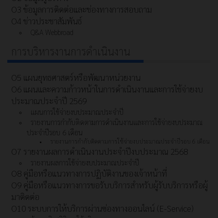
O3 ข้อมูลการติดต่อและช่องทางการสอบถาม
O4 ข่าวประชาสัมพันธ์
Q&A Webbroad
การบริหารงานการดำเนินงาน
O5 แผนยุทธศาสตร์หรือพัฒนาหน่วยงาน
O6 แผนและความก้าวหน้าในการดำเนินงานและการใช้จ่ายงบ
ประมาณประจำปี 2569
แผนการใช้จ่ายงบประมาณประจำปี
รายงานการกำกับติดตามการดำเนินงานและการใช้จ่ายงบประมาณ
ประจำปีรอบ 6 เดือน
รายงานการกำกับติดตามการใช้จ่ายงบประมาณประจำปีรอบ 6 เดือน
O7 รายงานผลการดำเนินงานประจำปีงบประมาณ 2568
รายงานผลการใช้จ่ายงบประมาณประจำปี
O8 คู่มือหรือแนวทางการปฏิบัติงานของเจ้าหน้าที่
O9 คู่มือหรือแนวทางการขอรับบริการสำหรับผู้รับบริการหรือผู้
มาติดต่อ
O10 ระบบการให้บริการผ่านซ่องทางออนไลน์ (E-Service)