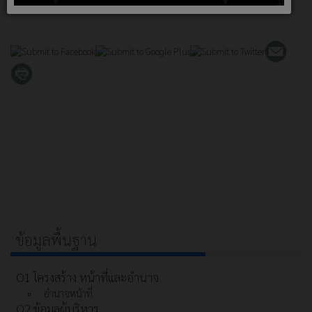
ข้อมูลพื้นฐาน
O1 โครงสร้าง หน้าที่และอำนาจ
อำนาจหน้าที่
O2 ข้อมูลผู้บริหาร