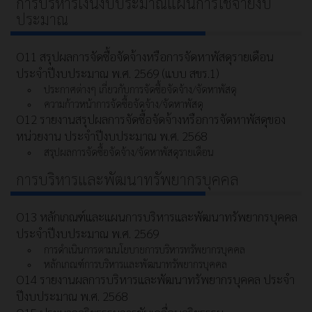
การบริหารเงินงบประมาณแผนการใช้จ่ายงบ
ประมาณ
O11 สรุปผลการจัดซื้อจัดจ้างหรือการจัดหาพัสดุรายเดือน
ประจำปีงบประมาณ พ.ศ. 2569 (แบบ สขร.1)
ประกาศต่างๆ เกี่ยวกับการจัดซื้อจัดจ้าง/จัดหาพัสดุ
ความก้าวหน้าการจัดซื้อจัดจ้าง/จัดหาพัสดุ
O12 รายงานสรุปผลการจัดซื้อจัดจ้างหรือการจัดหาพัสดุของ
หน่วยงาน ประจำปีงบประมาณ พ.ศ. 2568
สรุปผลการจัดซื้อจัดจ้าง/จัดหาพัสดุรายเดือน
การบริหารและพัฒนาทรัพยากรบุคคล
O13 หลักเกณฑ์และแผนการบริหารและพัฒนาทรัพยากรบุคคล
ประจำปีงบประมาณ พ.ศ. 2569
การดำเนินการตามนโยบายการบริหารทรัพยากรบุคคล
หลักเกณฑ์การบริหารและพัฒนาทรัพยากรบุคคล
O14 รายงานผลการบริหารและพัฒนาทรัพยากรบุคคล ประจำ
ปีงบประมาณ พ.ศ. 2568