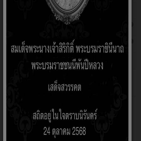
ข้อบัญญัติงบประมาณรายจ่ายประจำ
ฮิต: 912
ปีงบประมาณ พ.ศ. 2564
รายงานผลการดำเนินงานติดตามแผนการใช้จ่าย
ฮิต: 1045
งบประมาณ พ.ศ.2565
รายงานผลการดำเนินงานติดตามแผนการใช้จ่าย
ฮิต: 1065
งบประมาณ พ.ศ.2564
ข้อบัญญัติงบประมาณรายจ่ายประจำ
เขียนโดย
ฮิต: 939
ปีงบประมาณ พ.ศ. 2565
ประภัสสร
ข้อมูลพื้นฐาน
O1 โครงสร้าง หน้าที่และอำนาจ
อำนาจหน้าที่
O2 ข้อมูลผู้บริหาร
O3 ข้อมูลการติดต่อและช่องทางการสอบถาม
O4 ข่าวประชาสัมพันธ์