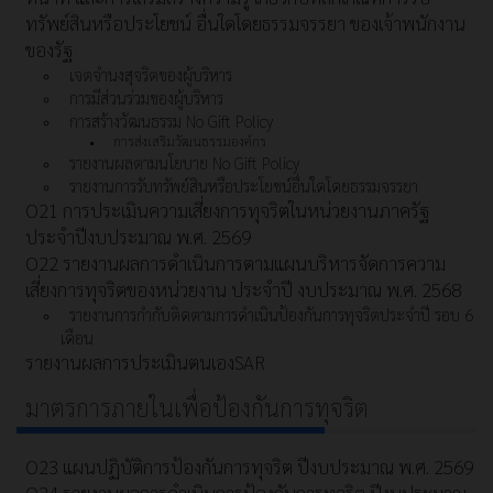
ทรัพย์สินหรือประโยชน์ อื่นใดโดยธรรมจรรยา ของเจ้าพนักงาน
ของรัฐ
เจตจำนงสุจริตของผู้บริหาร
การมีส่วนร่วมของผู้บริหาร
การสร้างวัฒนธรรม No Gift Policy
การส่งเสริมวัฒนธรรมองค์กร
รายงานผลตามนโยบาย No Gift Policy
รายงานการรับทรัพย์สินหรือประโยชน์อื่นใดโดยธรรมจรรยา
O21 การประเมินความเสี่ยงการทุจริตในหน่วยงานภาครัฐ
ประจำปีงบประมาณ พ.ศ. 2569
O22 รายงานผลการดำเนินการตามแผนบริหารจัดการความ
เสี่ยงการทุจริตของหน่วยงาน ประจำปี งบประมาณ พ.ศ. 2568
รายงานการกำกับติดตามการดำเนินป้องกันการทุจริตประจำปี รอบ 6
เดือน
รายงานผลการประเมินตนเองSAR
มาตรการภายในเพื่อป้องกันการทุจริต
O23 แผนปฏิบัติการป้องกันการทุจริต ปีงบประมาณ พ.ศ. 2569
O24 รายงานผลการดำเนินการป้องกันการทุจริต ปีงบประมาณ