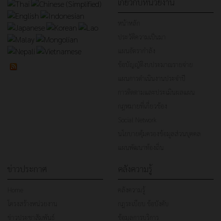
เกี่ยวกับหน่วยงาน
หน้าหลัก
ประวัติความเป็นมา
แผนอัตรากำลัง
ข้อบัญญัติงบประมาณรายจ่าย
แผนการดำเนินงานประจำปี
การติดตามและประเมินผลแผน
กฎหมายที่เกี่ยวข้อง
Social Network
นโยบายคุ้มครองข้อมูลส่วนบุคคล
แผนพัฒนาท้องถิ่น
ข่าวประกาศ
คลังความรู้
Home
คลังความรู้
โครงสร้างหน่วยงาน
กฎระเบียบ ข้อบังคับ
ข่าวประชาสัมพันธ์
ข้อมูลการบริการ