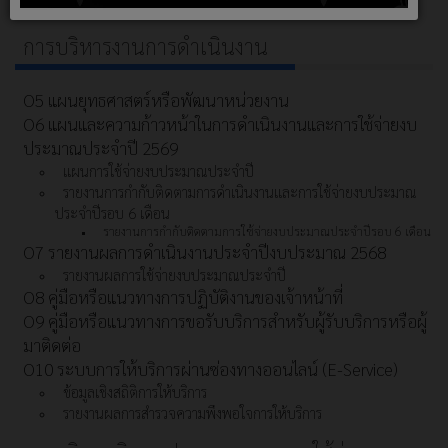
Q&A Webbroad
การบริหารงานการดำเนินงาน
O5 แผนยุทธศาสตร์หรือพัฒนาหน่วยงาน
O6 แผนและความก้าวหน้าในการดำเนินงานและการใช้จ่ายงบ
ประมาณประจำปี 2569
แผนการใช้จ่ายงบประมาณประจำปี
รายงานการกำกับติดตามการดำเนินงานและการใช้จ่ายงบประมาณ
ประจำปีรอบ 6 เดือน
รายงานการกำกับติดตามการใช้จ่ายงบประมาณประจำปีรอบ 6 เดือน
O7 รายงานผลการดำเนินงานประจำปีงบประมาณ 2568
รายงานผลการใช้จ่ายงบประมาณประจำปี
O8 คู่มือหรือแนวทางการปฏิบัติงานของเจ้าหน้าที่
O9 คู่มือหรือแนวทางการขอรับบริการสำหรับผู้รับบริการหรือผู้
มาติดต่อ
O10 ระบบการให้บริการผ่านซ่องทางออนไลน์ (E-Service)
ข้อมูลเชิงสถิติการให้บริการ
รายงานผลการสำรวจความพึงพอใจการให้บริการ